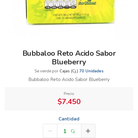
Bubbaloo Reto Acido Sabor
Blueberry
Se vende por
Cajas (Cj.)
70 Unidades
Bubbaloo Reto Acido Sabor Blueberry
Precio
$7.450
Cantidad
Cj.