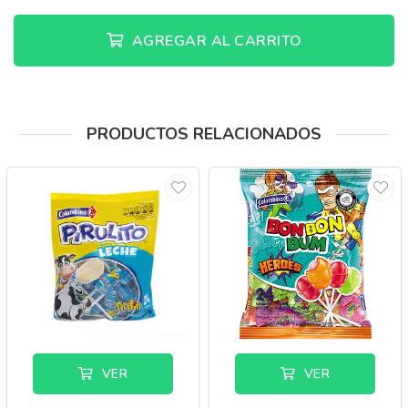
AGREGAR AL CARRITO
PRODUCTOS RELACIONADOS
VER
VER