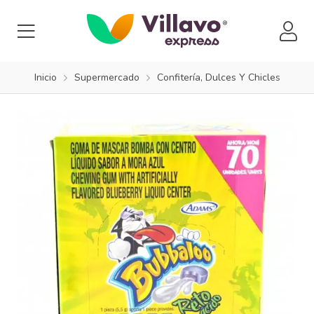
Inicio
Supermercado
Confitería, Dulces Y Chicles