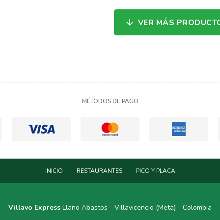
VER MÁS PRODUCT
MÉTODOS DE PAGO
INICIO
RESTAURANTES
PICO Y PLACA
Villavo Express
Llano Abastos - Villavicencio (Meta) - Colombia