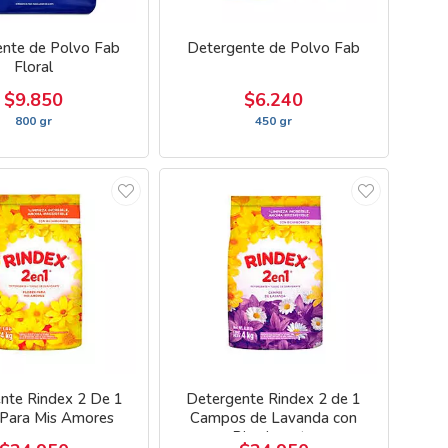
nte de Polvo Fab
Detergente de Polvo Fab
Floral
$9.850
$6.240
800 gr
450 gr
nte Rindex 2 De 1
Detergente Rindex 2 de 1
 Para Mis Amores
Campos de Lavanda con
Bicarbonato