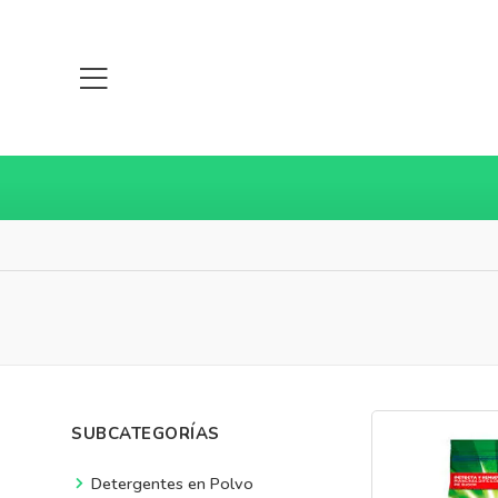
SUBCATEGORÍAS
Detergentes en Polvo