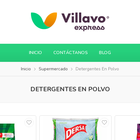
INICIO
CONTÁCTANOS
BLOG
Inicio
Supermercado
Detergentes En Polvo
DETERGENTES EN POLVO