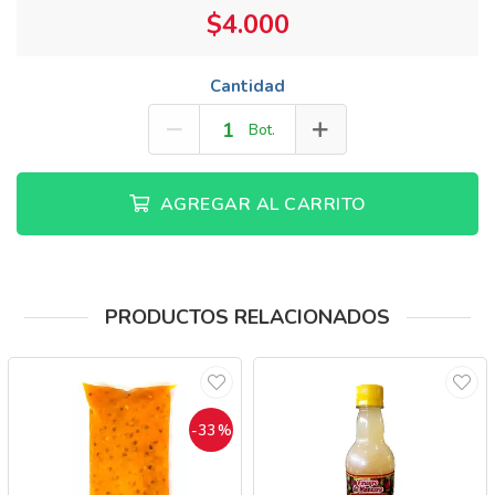
$4.000
Cantidad
Bot.
AGREGAR AL CARRITO
PRODUCTOS RELACIONADOS
-33
%