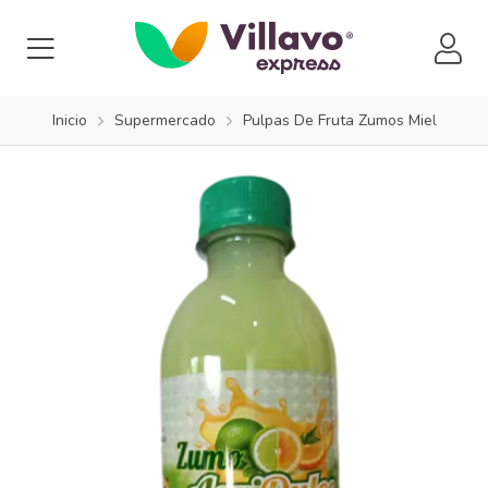
Inicio
Supermercado
Pulpas De Fruta Zumos Miel