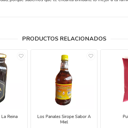
PRODUCTOS RELACIONADOS
 La Reina
Los Panales Sirope Sabor A
Pu
Miel