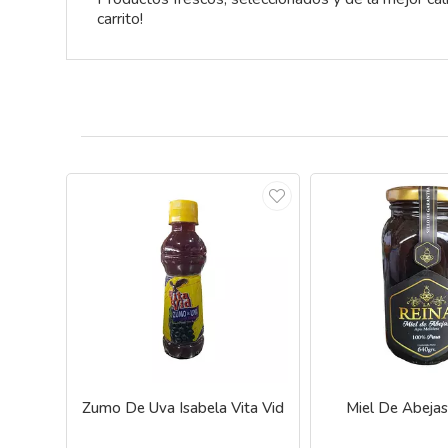
carrito!
Zumo De Uva Isabela Vita Vid
Miel De Abejas