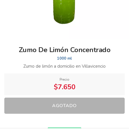
Zumo De Limón Concentrado
1000 ml
Zumo de limón a domicilio en Villavicencio
Precio
$7.650
AGOTADO