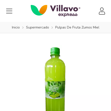
Inicio
Supermercado
Pulpas De Fruta Zumos Miel