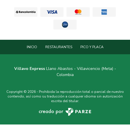
INICIO
RESTAURANTES
PICO Y PLACA
Villavo Express
Llano Abastos - Villavicencio (Meta) -
Colombia
Copyright © 2026 - Prohibida la reproducción total o parcial de nuestro
contenido, así como su traducción a cualquier idioma sin autorización
escrita del titular.