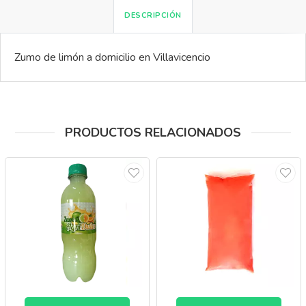
DESCRIPCIÓN
Zumo de limón a domicilio en Villavicencio
PRODUCTOS RELACIONADOS