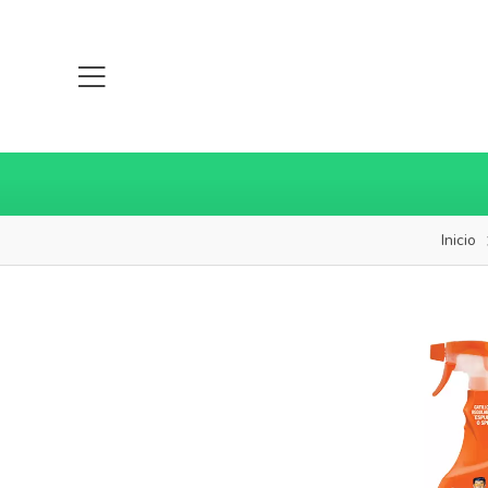
Inicio