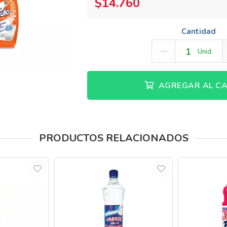
$14.760
Cantidad
Unid.
AGREGAR AL CA
PRODUCTOS RELACIONADOS