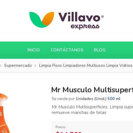
INICIO
CONTÁCTANOS
BLOG
Supermercado
Limpia Pisos Limpiadores Multiusos Limpia Vidrios
Mr Musculo Multisuperf
Se vende por
Unidades (Unid.)
500 ml
Mr Musculo Multisuperficies, Limpia super
remueve manchas de telas
Precio