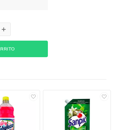
RRITO