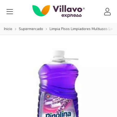
Inicio
Supermercado
Limpia Pisos Limpiadores Multiusos Limpi