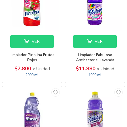
VER
VER
Limpiador Pinolina Frutos
Limpiador Fabuloso
Rojos
Antibacterial Lavanda
$7.800
$11.880
x Unidad
x Unidad
2000 ml
1000 ml