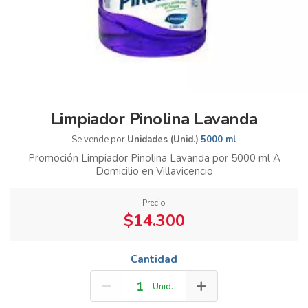
Limpiador Pinolina Lavanda
Se vende por
Unidades (Unid.)
5000 ml
Promoción Limpiador Pinolina Lavanda por 5000 ml A
Domicilio en Villavicencio
Precio
$14.300
Cantidad
Unid.