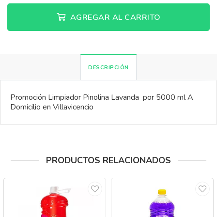
AGREGAR AL CARRITO
DESCRIPCIÓN
Promoción Limpiador Pinolina Lavanda por 5000 ml A
Domicilio en Villavicencio
PRODUCTOS RELACIONADOS