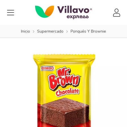
Inicio
Supermercado
Ponqués Y Brownie