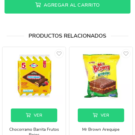
AGREGAR AL CARRITO
PRODUCTOS RELACIONADOS
VER
VER
Chocorramo Barrita Frutos
Mr Brown Arequipe
Rojos