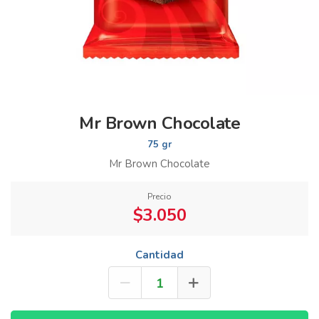
Mr Brown Chocolate
75 gr
Mr Brown Chocolate
Precio
$3.050
Cantidad