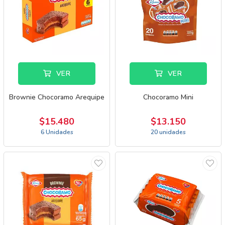
VER
VER
Brownie Chocoramo Arequipe
Chocoramo Mini
$15.480
$13.150
6 Unidades
20 unidades