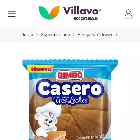
Inicio
Supermercado
Ponqués Y Brownie