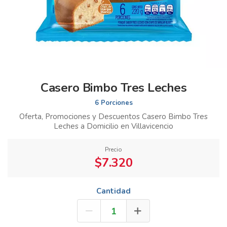
Casero Bimbo Tres Leches
6 Porciones
Oferta, Promociones y Descuentos Casero Bimbo Tres
Leches a Domicilio en Villavicencio
Precio
$7.320
Cantidad