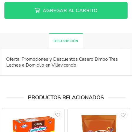
AGREGAR AL CARRITO
DESCRIPCIÓN
Oferta, Promociones y Descuentos Casero Bimbo Tres
Leches a Domicilio en Villavicencio
PRODUCTOS RELACIONADOS