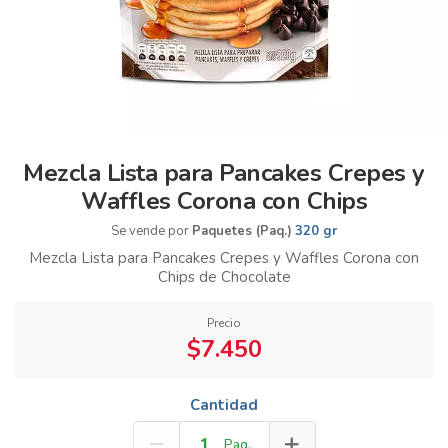
Mezcla Lista para Pancakes Crepes y
Waffles Corona con Chips
Se vende por
Paquetes (Paq.)
320 gr
Mezcla Lista para Pancakes Crepes y Waffles Corona con
Chips de Chocolate
Precio
$7.450
Cantidad
Paq.