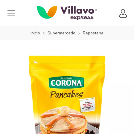
Inicio
Supermercado
Repostería