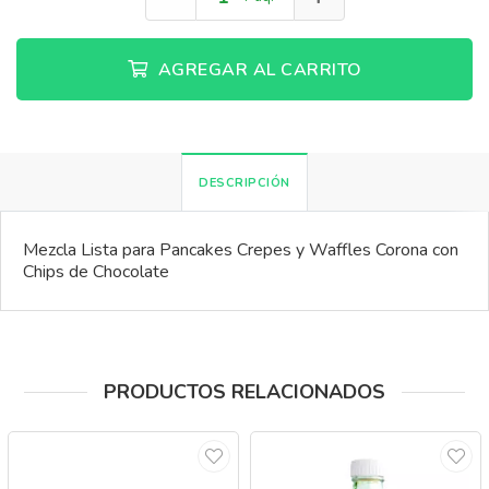
AGREGAR AL CARRITO
DESCRIPCIÓN
Mezcla Lista para Pancakes Crepes y Waffles Corona con
Chips de Chocolate
PRODUCTOS RELACIONADOS