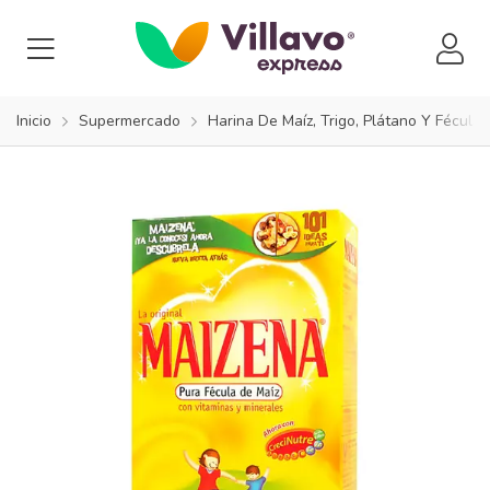
Inicio
Supermercado
Harina De Maíz, Trigo, Plátano Y Fécula