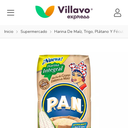
Inicio
Supermercado
Harina De Maíz, Trigo, Plátano Y Fécula