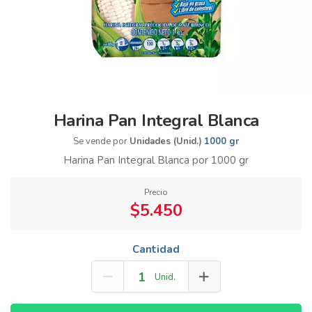
Harina Pan Integral Blanca
Se vende por
Unidades (Unid.)
1000 gr
Harina Pan Integral Blanca por 1000 gr
Precio
$5.450
Cantidad
Unid.