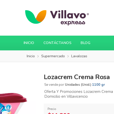
INICIO
CONTÁCTANOS
BLOG
Inicio
Supermercado
Lavalozas
Lozacrem Crema Rosa
Se vende por
Unidades (Unid.)
1100 gr
Oferta Y Promociones Lozacrem Crema 
Domicilio en Villavicencio
Precio