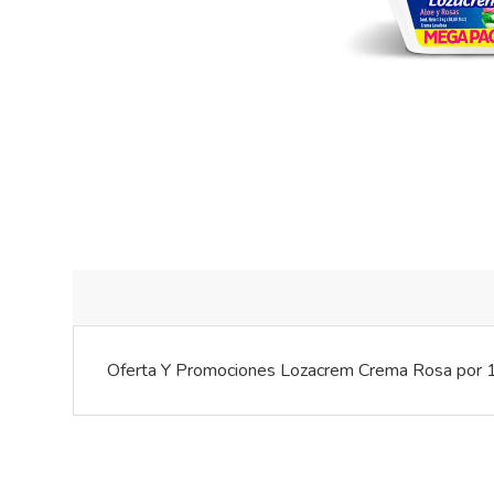
Oferta Y Promociones Lozacrem Crema Rosa por 1.1