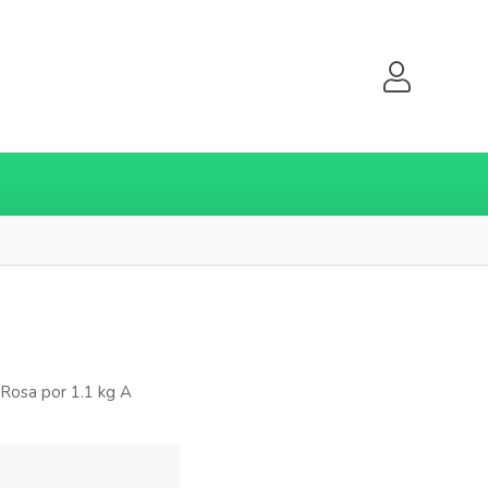
Rosa por 1.1 kg A