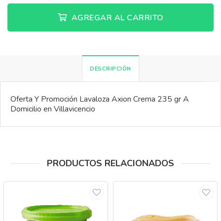
AGREGAR AL CARRITO
DESCRIPCIÓN
Oferta Y Promoción Lavaloza Axion Crema 235 gr A
Domicilio en Villavicencio
PRODUCTOS RELACIONADOS