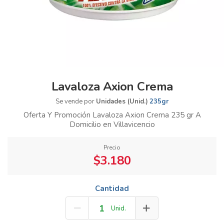
Lavaloza Axion Crema
Se vende por
Unidades (Unid.)
235gr
Oferta Y Promoción Lavaloza Axion Crema 235 gr A
Domicilio en Villavicencio
Precio
$3.180
Cantidad
Unid.