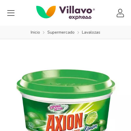
Inicio
Supermercado
Lavalozas