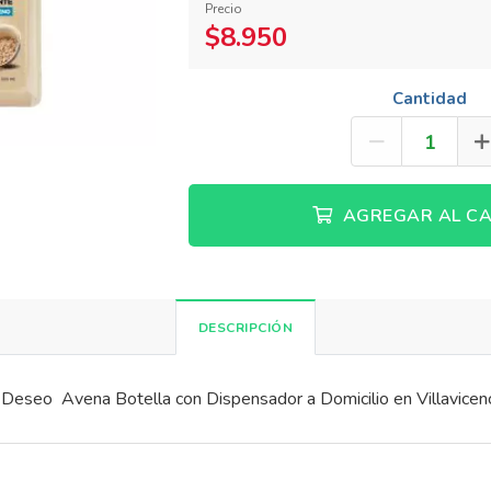
Precio
$8.950
Cantidad
AGREGAR AL CA
DESCRIPCIÓN
Deseo Avena Botella con Dispensador a Domicilio en Villavicen