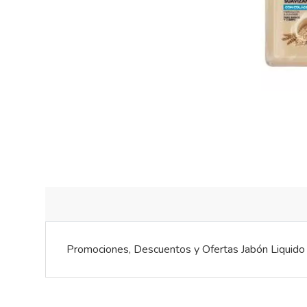
Promociones, Descuentos y Ofertas Jabón Liquido 