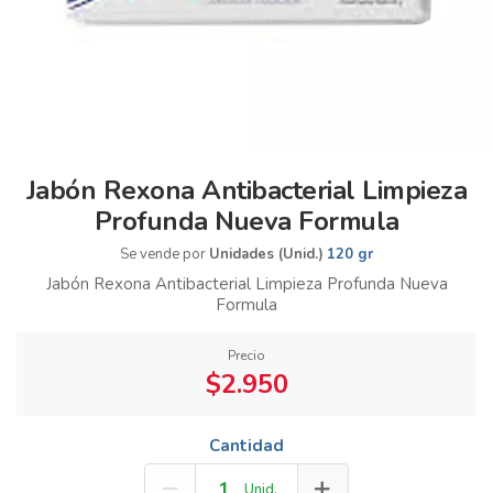
Jabón Rexona Antibacterial Limpieza
Profunda Nueva Formula
Se vende por
Unidades (Unid.)
120 gr
Jabón Rexona Antibacterial Limpieza Profunda Nueva
Formula
Precio
$2.950
Cantidad
Unid.