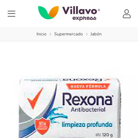
Inicio
Supermercado
Jabón