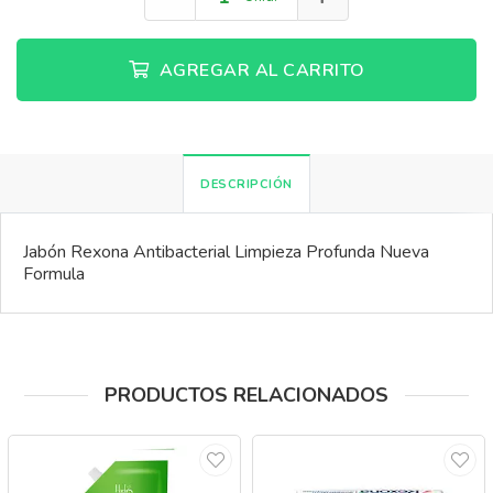
AGREGAR AL CARRITO
DESCRIPCIÓN
Jabón Rexona Antibacterial Limpieza Profunda Nueva
Formula
PRODUCTOS RELACIONADOS