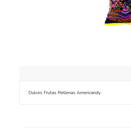
Dulces Frutas Rellenas Americandy