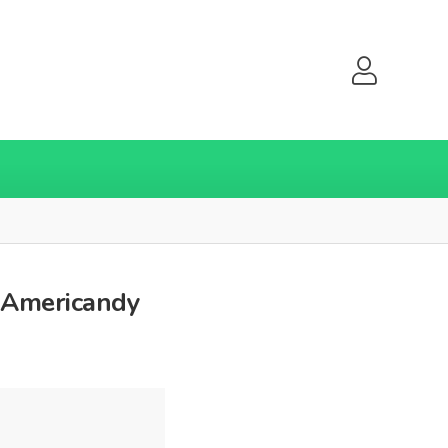
s Americandy