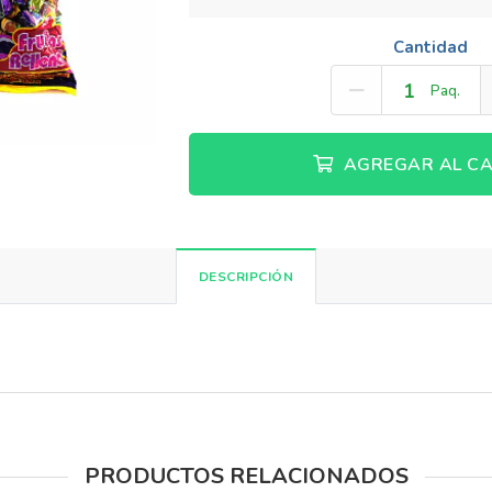
Cantidad
Paq.
AGREGAR AL CA
DESCRIPCIÓN
PRODUCTOS RELACIONADOS