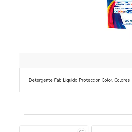
Detergente Fab Liquido Protección Color, Colores