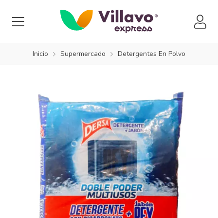
Inicio
Supermercado
Detergentes En Polvo