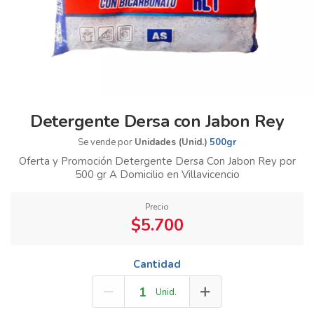
Detergente Dersa con Jabon Rey
Se vende por
Unidades (Unid.)
500gr
Oferta y Promoción Detergente Dersa Con Jabon Rey por
500 gr A Domicilio en Villavicencio
Precio
$5.700
Cantidad
Unid.