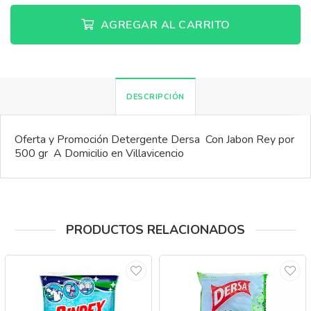
AGREGAR AL CARRITO
DESCRIPCIÓN
Oferta y Promoción Detergente Dersa Con Jabon Rey por
500 gr A Domicilio en Villavicencio
PRODUCTOS RELACIONADOS