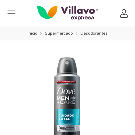
Inicio
Supermercado
Desodorantes