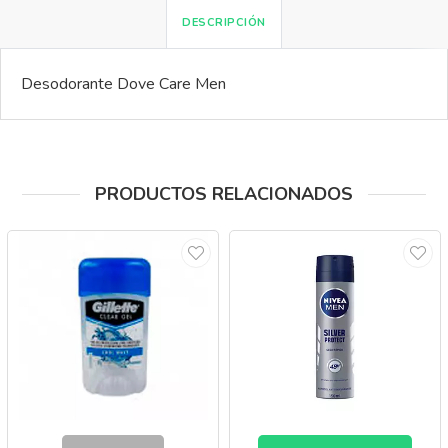
DESCRIPCIÓN
Desodorante Dove Care Men
PRODUCTOS RELACIONADOS