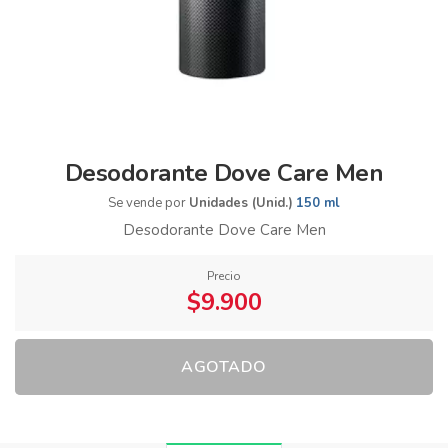
Desodorante Dove Care Men
Se vende por
Unidades (Unid.)
150 ml
Desodorante Dove Care Men
Precio
$9.900
AGOTADO