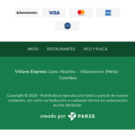
INICIO
RESTAURANTES
PICO Y PLACA
Villavo Express
Llano Abastos - Villavicencio (Meta) -
Colombia
Copyright © 2026 - Prohibida la reproducción total o parcial de nuestro
contenido, así como su traducción a cualquier idioma sin autorización
escrita del titular.