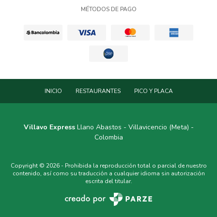
MÉTODOS DE PAGO
INICIO
RESTAURANTES
PICO Y PLACA
Villavo Express
Llano Abastos - Villavicencio (Meta) -
Colombia
Copyright © 2026 - Prohibida la reproducción total o parcial de nuestro
contenido, así como su traducción a cualquier idioma sin autorización
escrita del titular.