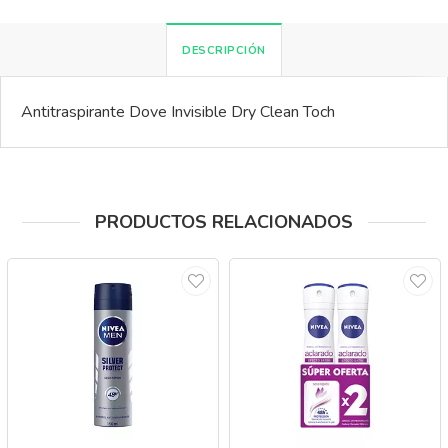
DESCRIPCIÓN
Antitraspirante Dove Invisible Dry Clean Toch
PRODUCTOS RELACIONADOS