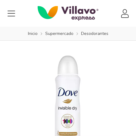
Inicio
Supermercado
Desodorantes