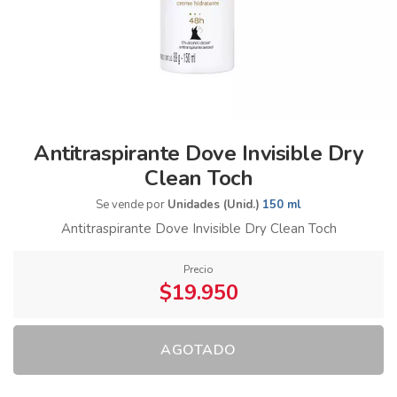
Antitraspirante Dove Invisible Dry
Clean Toch
Se vende por
Unidades (Unid.)
150 ml
Antitraspirante Dove Invisible Dry Clean Toch
Precio
$19.950
AGOTADO