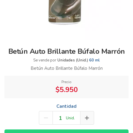
Betún Auto Brillante Búfalo Marrón
Se vende por
Unidades (Unid.)
60 ml
Betún Auto Brillante Búfalo Marrón
Precio
$5.950
Cantidad
Unid.