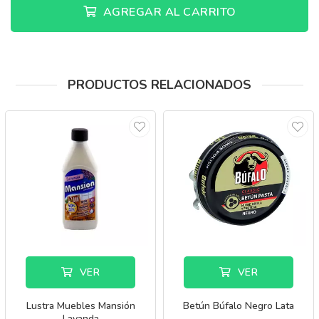
AGREGAR AL CARRITO
PRODUCTOS RELACIONADOS
VER
VER
Lustra Muebles Mansión
Betún Búfalo Negro Lata
Lavanda