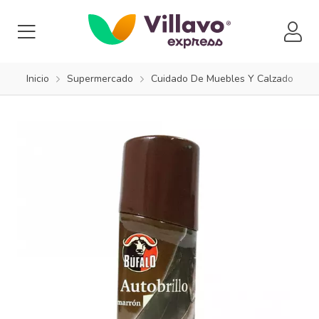
Inicio
Supermercado
Cuidado De Muebles Y Calzado