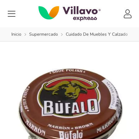
Inicio
Supermercado
Cuidado De Muebles Y Calzado