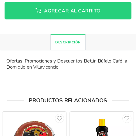
AGREGAR AL CARRITO
DESCRIPCIÓN
Ofertas, Promociones y Descuentos Betún Búfalo Café a
Domicilio en Villavicencio
PRODUCTOS RELACIONADOS