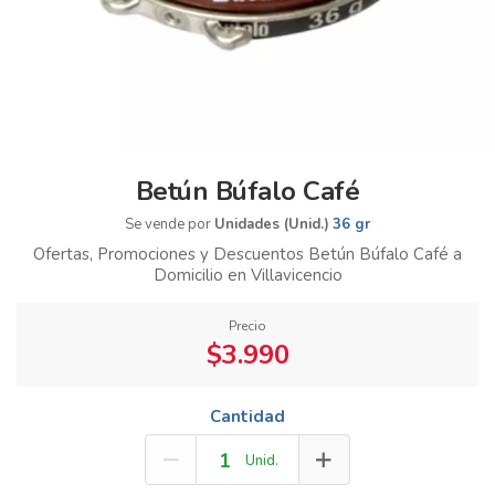
Betún Búfalo Café
Se vende por
Unidades (Unid.)
36 gr
Ofertas, Promociones y Descuentos Betún Búfalo Café a
Domicilio en Villavicencio
Precio
$3.990
Cantidad
Unid.