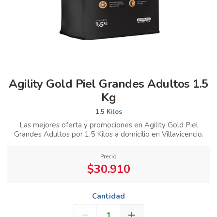
Agility Gold Piel Grandes Adultos 1.5
Kg
1.5 Kilos
Las mejores oferta y promociones en Agility Gold Piel
Grandes Adultos por 1.5 Kilos a domicilio en Villavicencio.
Precio
$30.910
Cantidad