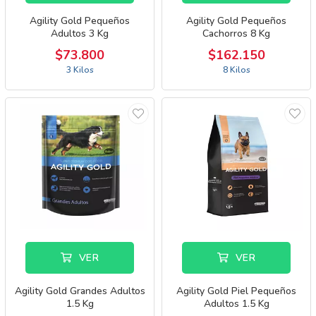
Agility Gold Pequeños
Agility Gold Pequeños
Adultos 3 Kg
Cachorros 8 Kg
$73.800
$162.150
3 Kilos
8 Kilos
VER
VER
Agility Gold Grandes Adultos
Agility Gold Piel Pequeños
1.5 Kg
Adultos 1.5 Kg