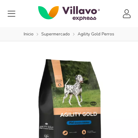
Inicio
Supermercado
Agility Gold Perros