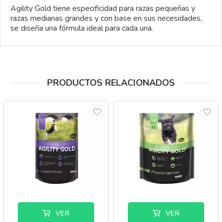
Agility
Gold
tiene especificidad para razas pequeñas y
razas medianas grandes y con base en sus necesidades,
se diseña una fórmula ideal para cada una.
PRODUCTOS RELACIONADOS
VER
VER