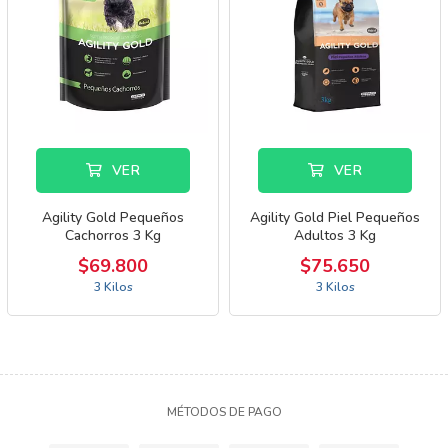
VER
VER
Agility Gold Pequeños
Agility Gold Piel Pequeños
Cachorros 3 Kg
Adultos 3 Kg
$69.800
$75.650
3 Kilos
3 Kilos
MÉTODOS DE PAGO