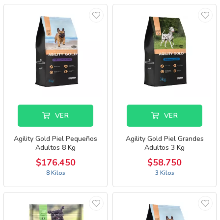
VER
VER
Agility Gold Piel Pequeños
Agility Gold Piel Grandes
Adultos 8 Kg
Adultos 3 Kg
$176.450
$58.750
8 Kilos
3 Kilos