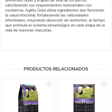
diferentes razas y etapas de vida de los perros,
satisfaciendo sus requerimientos nutricionales con
excelencia.
Agility
Gold
utiliza ingredientes que favorecen
la salud intestinal, fortaleciendo las vellosidades
intestinales, mejorando absorción de nutrientes, al tiempo
que estimula el sistema inmunológico en cada etapa de la
vida de nuestras mascotas.
PRODUCTOS RELACIONADOS