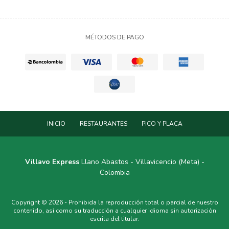
MÉTODOS DE PAGO
INICIO
RESTAURANTES
PICO Y PLACA
Villavo Express
Llano Abastos - Villavicencio (Meta) -
Colombia
Copyright © 2026 - Prohibida la reproducción total o parcial de nuestro
contenido, así como su traducción a cualquier idioma sin autorización
escrita del titular.