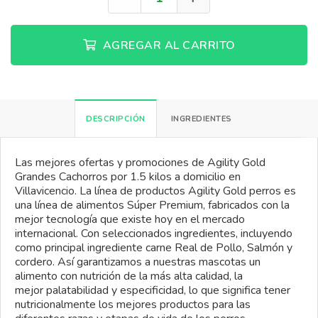
AGREGAR AL CARRITO
DESCRIPCIÓN
INGREDIENTES
Las mejores ofertas y promociones de Agility Gold
Grandes Cachorros por 1.5 kilos a domicilio en
Villavicencio. La línea de productos
Agility
Gold perros es
una línea de alimentos Súper
Premium
, fabricados con la
mejor tecnología que existe hoy en el mercado
internacional. Con seleccionados ingredientes
,
incluyendo
como principal ingrediente carne Real de Pollo,
Salmón
y
cordero. Así garantizamos a nuestras mascotas un
alimento con nutrición de la más alta calidad, la
mejor
palatabilidad
y especificidad, lo que significa tener
nutricionalmente los mejores productos para las