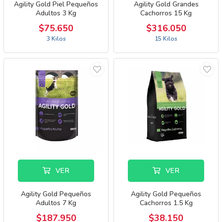
Agility Gold Piel Pequeños
Agility Gold Grandes
Adultos 3 Kg
Cachorros 15 Kg
$75.650
$316.050
3 Kilos
15 Kilos
VER
VER
Agility Gold Pequeños
Agility Gold Pequeños
Adultos 7 Kg
Cachorros 1.5 Kg
$187.950
$38.150