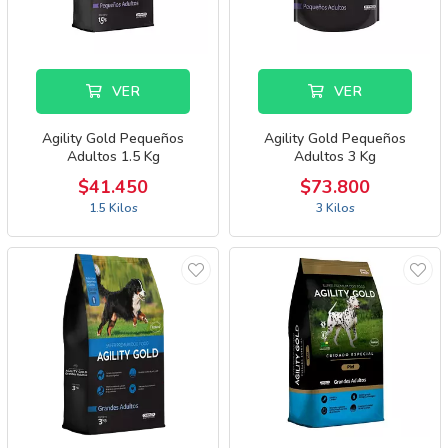
VER
VER
Agility Gold Pequeños
Agility Gold Pequeños
Adultos 1.5 Kg
Adultos 3 Kg
$41.450
$73.800
1.5 Kilos
3 Kilos