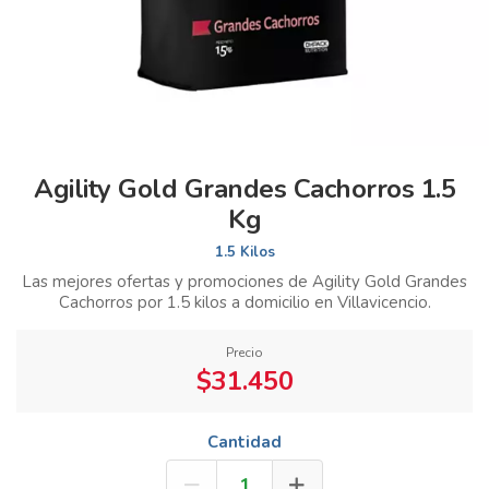
Agility Gold Grandes Cachorros 1.5
Kg
1.5 Kilos
Las mejores ofertas y promociones de Agility Gold Grandes
Cachorros por 1.5 kilos a domicilio en Villavicencio.
Precio
$31.450
Cantidad