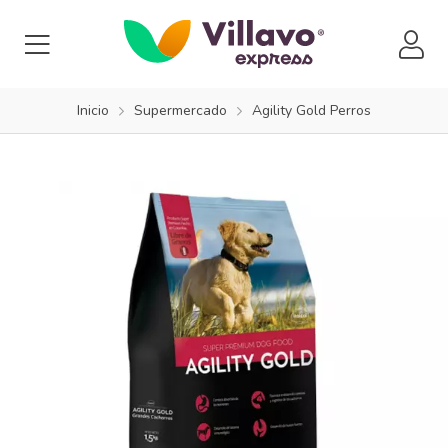
Inicio
Supermercado
Agility Gold Perros