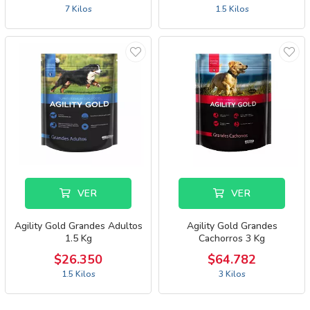
7 Kilos
1.5 Kilos
VER
VER
Agility Gold Grandes Adultos
Agility Gold Grandes
1.5 Kg
Cachorros 3 Kg
$26.350
$64.782
1.5 Kilos
3 Kilos