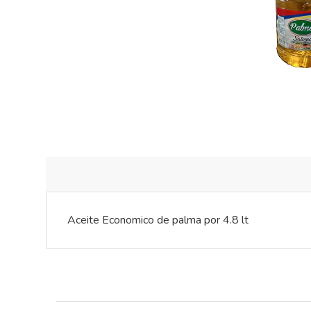
Aceite Economico de palma por 4.8 lt