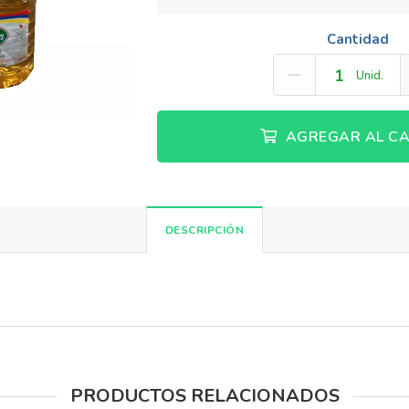
Cantidad
Unid.
AGREGAR AL CA
DESCRIPCIÓN
PRODUCTOS RELACIONADOS