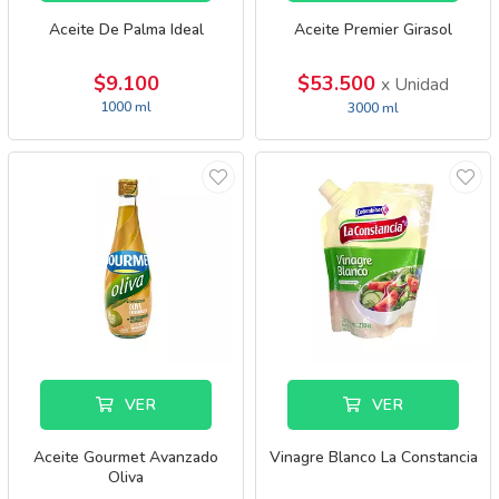
Aceite De Palma Ideal
Aceite Premier Girasol
$9.100
$53.500
x Unidad
1000 ml
3000 ml
VER
VER
Aceite Gourmet Avanzado
Vinagre Blanco La Constancia
Oliva