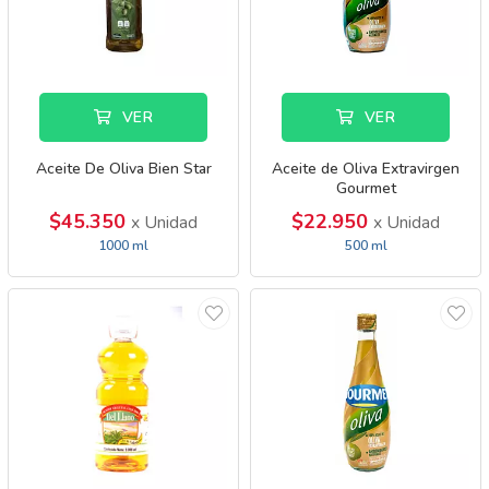
VER
VER
Aceite De Oliva Bien Star
Aceite de Oliva Extravirgen
Gourmet
$45.350
$22.950
x Unidad
x Unidad
1000 ml
500 ml