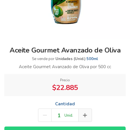
Aceite Gourmet Avanzado de Oliva
Se vende por
Unidades (Unid.)
500ml
Aceite Gourmet Avanzado de Oliva por 500 cc
Precio
$22.885
Cantidad
Unid.