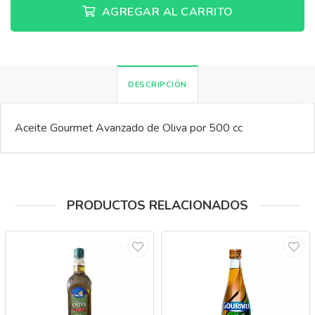
AGREGAR AL CARRITO
DESCRIPCIÓN
Aceite Gourmet Avanzado de Oliva por 500 cc
PRODUCTOS RELACIONADOS