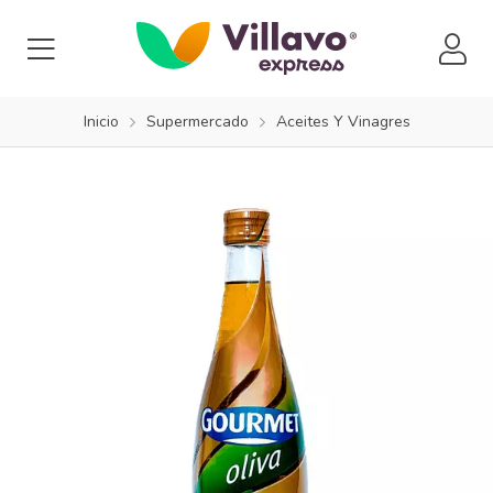
Inicio
Supermercado
Aceites Y Vinagres