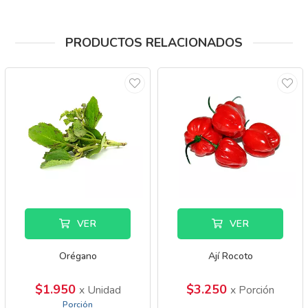
PRODUCTOS RELACIONADOS
VER
VER
Orégano
Ají Rocoto
$1.950
$3.250
x Unidad
x Porción
Porción