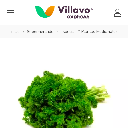
Inicio
Supermercado
Especias Y Plantas Medicinales