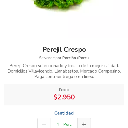
Perejil Crespo
Se vende por
Porción (Porc.)
Perejil Crespo seleccionado y fresco de la mejor calidad.
Domicilios Villavicencio. Llanabastos. Mercado Campesino.
Paga contraentrega o en linea.
Precio
$2.950
Cantidad
Porc.