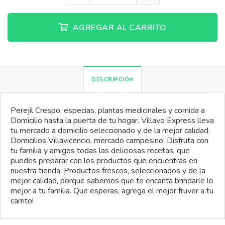
AGREGAR AL CARRITO
DESCRIPCIÓN
Perejil Crespo, especias, plantas medicinales y comida a
Domicilio hasta la puerta de tu hogar. Villavo Express lleva
tu mercado a domicilio seleccionado y de la mejor calidad.
Domicilios Villavicencio, mercado campesino. Disfruta con
tu familia y amigos todas las deliciosas recetas, que
puedes preparar con los productos que encuentras en
nuestra tienda. Productos frescos, seleccionados y de la
mejor calidad, porque sabemos que te encanta brindarle lo
mejor a tu familia. Que esperas, agrega el mejor fruver a tu
carrito!