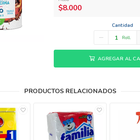
$8.000
Cantidad
Roll.
AGREGAR AL CA
PRODUCTOS RELACIONADOS