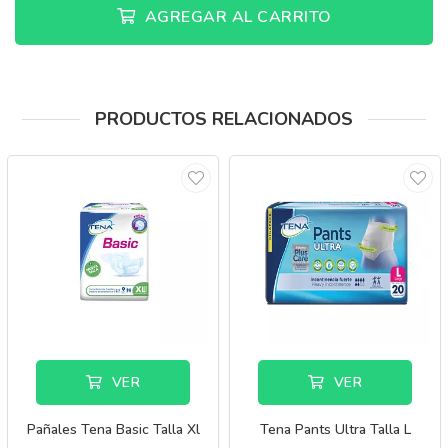
AGREGAR AL CARRITO
PRODUCTOS RELACIONADOS
VER
VER
Pañales Tena Basic Talla Xl
Tena Pants Ultra Talla L