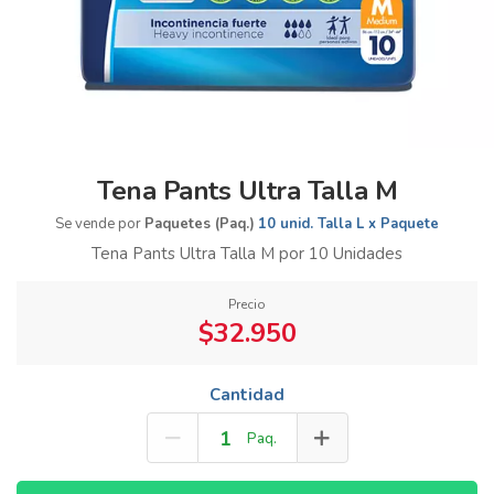
Tena Pants Ultra Talla M
Se vende por
Paquetes (Paq.)
10 unid. Talla L x Paquete
Tena Pants Ultra Talla M por 10 Unidades
Precio
$32.950
Cantidad
Paq.