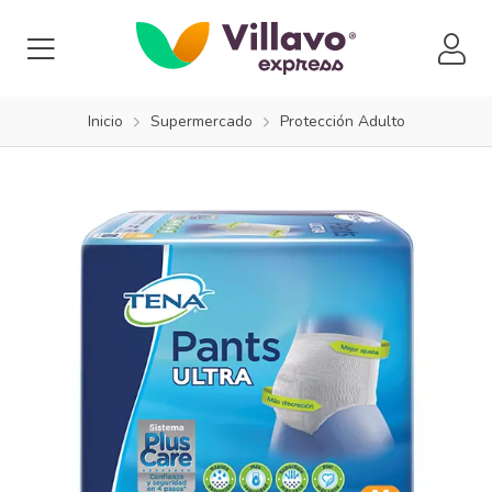
Inicio
Supermercado
Protección Adulto