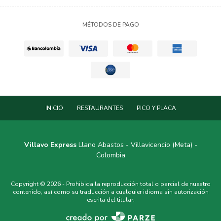
MÉTODOS DE PAGO
INICIO
RESTAURANTES
PICO Y PLACA
Villavo Express
Llano Abastos - Villavicencio (Meta) -
Colombia
Copyright © 2026 - Prohibida la reproducción total o parcial de nuestro
contenido, así como su traducción a cualquier idioma sin autorización
escrita del titular.