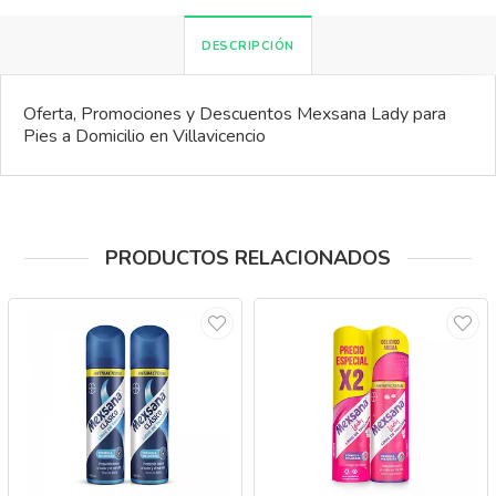
DESCRIPCIÓN
Oferta, Promociones y Descuentos Mexsana Lady para
Pies a Domicilio en Villavicencio
PRODUCTOS RELACIONADOS