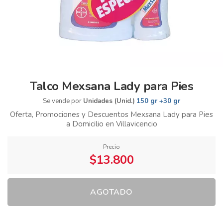
Talco Mexsana Lady para Pies
Se vende por
Unidades (Unid.)
150 gr +30 gr
Oferta, Promociones y Descuentos Mexsana Lady para Pies
a Domicilio en Villavicencio
Precio
$13.800
AGOTADO