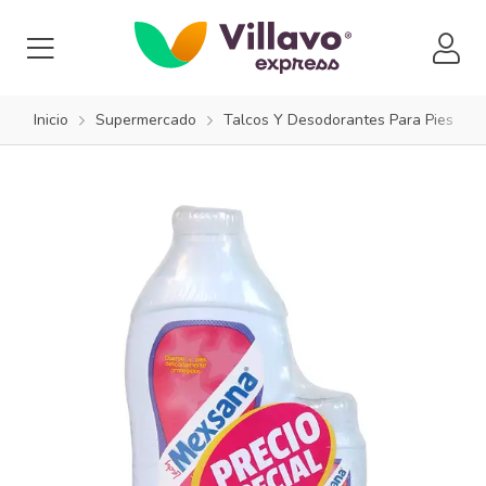
Inicio
Supermercado
Talcos Y Desodorantes Para Pies