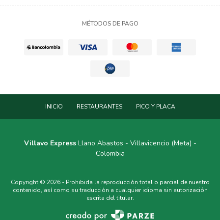
MÉTODOS DE PAGO
INICIO
RESTAURANTES
PICO Y PLACA
Villavo Express
Llano Abastos - Villavicencio (Meta) -
Colombia
Copyright © 2026 - Prohibida la reproducción total o parcial de nuestro
contenido, así como su traducción a cualquier idioma sin autorización
escrita del titular.