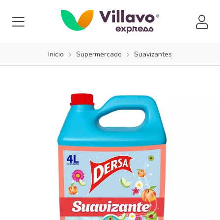
Inicio
Supermercado
Suavizantes