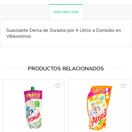
DESCRIPCIÓN
Suavizante Dersa de Durazno por 4 Litros a Domicilio en
Villavicencio
PRODUCTOS RELACIONADOS