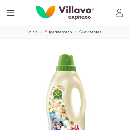
Inicio
Supermercado
Suavizantes