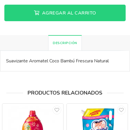
AGREGAR AL CARRITO
DESCRIPCIÓN
Suavizante Aromatel Coco Bambú Frescura Natural
PRODUCTOS RELACIONADOS