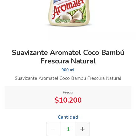
Suavizante Aromatel Coco Bambú
Frescura Natural
900 ml
Suavizante Aromatel Coco Bambú Frescura Natural
Precio
$10.200
Cantidad