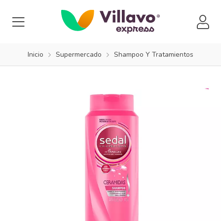
Inicio
Supermercado
Shampoo Y Tratamientos