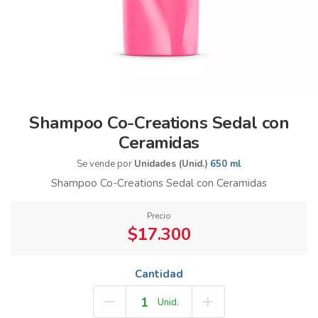
Shampoo Co-Creations Sedal con
Ceramidas
Se vende por
Unidades (Unid.)
650 ml
Shampoo Co-Creations Sedal con Ceramidas
Precio
$17.300
Cantidad
Unid.