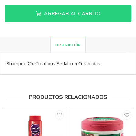
AGREGAR AL CARRITO
DESCRIPCIÓN
Shampoo Co-Creations Sedal con Ceramidas
PRODUCTOS RELACIONADOS