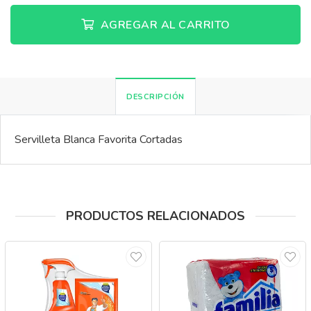
AGREGAR AL CARRITO
DESCRIPCIÓN
Servilleta Blanca Favorita Cortadas
PRODUCTOS RELACIONADOS