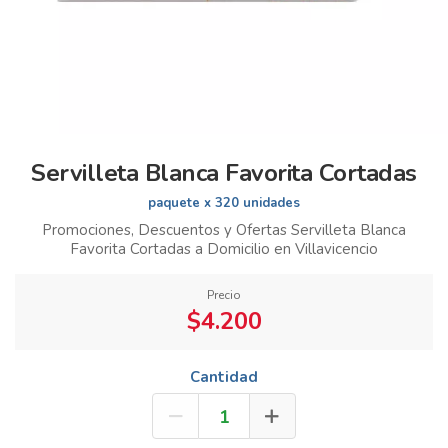
Servilleta Blanca Favorita Cortadas
paquete x 320 unidades
Promociones, Descuentos y Ofertas Servilleta Blanca
Favorita Cortadas a Domicilio en Villavicencio
Precio
$4.200
Cantidad