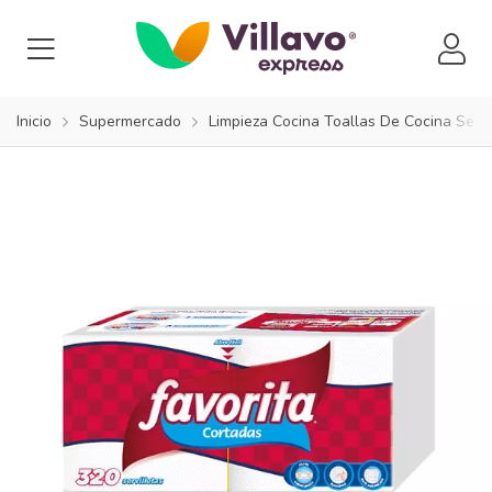
Inicio
Supermercado
Limpieza Cocina Toallas De Cocina Servi