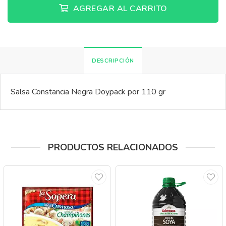
AGREGAR AL CARRITO
DESCRIPCIÓN
Salsa Constancia Negra Doypack por 110 gr
PRODUCTOS RELACIONADOS