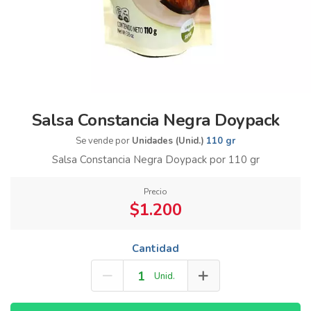
Salsa Constancia Negra Doypack
Se vende por
Unidades (Unid.)
110 gr
Salsa Constancia Negra Doypack por 110 gr
Precio
$1.200
Cantidad
Unid.