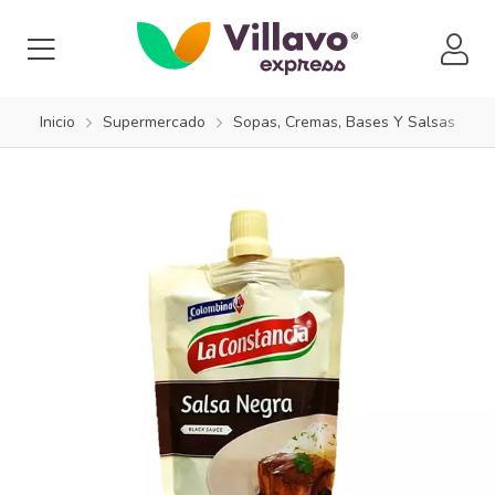
Inicio
Supermercado
Sopas, Cremas, Bases Y Salsas