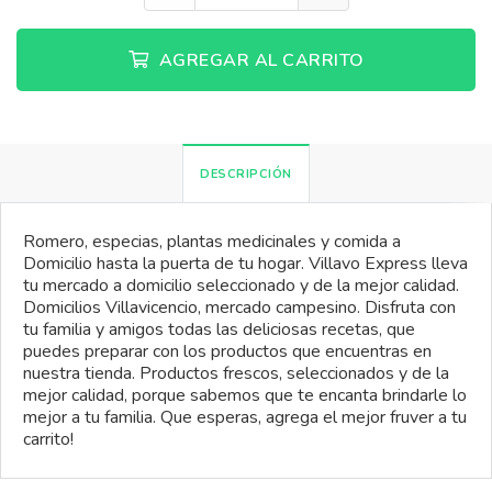
AGREGAR AL CARRITO
DESCRIPCIÓN
Romero, especias, plantas medicinales y comida a
Domicilio hasta la puerta de tu hogar. Villavo Express lleva
tu mercado a domicilio seleccionado y de la mejor calidad.
Domicilios Villavicencio, mercado campesino. Disfruta con
tu familia y amigos todas las deliciosas recetas, que
puedes preparar con los productos que encuentras en
nuestra tienda. Productos frescos, seleccionados y de la
mejor calidad, porque sabemos que te encanta brindarle lo
mejor a tu familia. Que esperas, agrega el mejor fruver a tu
carrito!