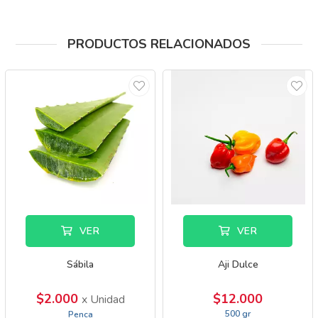
PRODUCTOS RELACIONADOS
VER
VER
Sábila
Aji Dulce
$2.000
$12.000
x Unidad
500 gr
Penca