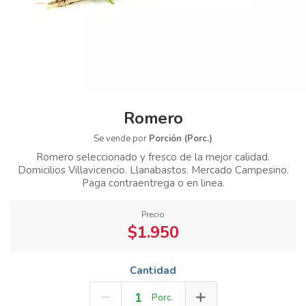
Romero
Se vende por
Porción (Porc.)
Romero seleccionado y fresco de la mejor calidad.
Domicilios Villavicencio. Llanabastos. Mercado Campesino.
Paga contraentrega o en linea.
Precio
$1.950
Cantidad
Porc.