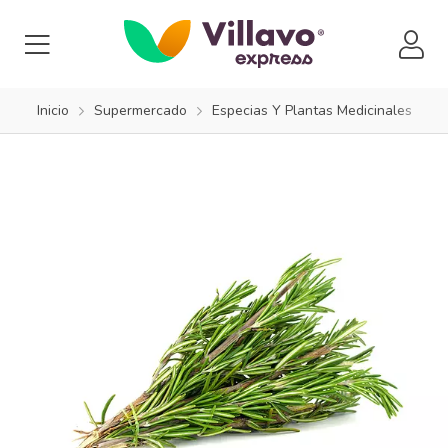
Inicio
Supermercado
Especias Y Plantas Medicinales