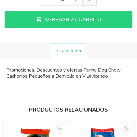
AGREGAR AL CARRITO
DESCRIPCIÓN
Promociones, Descuentos y ofertas Purina Dog Chow
Cachorros Pequeños a Domicilio en Villavicencio
PRODUCTOS RELACIONADOS