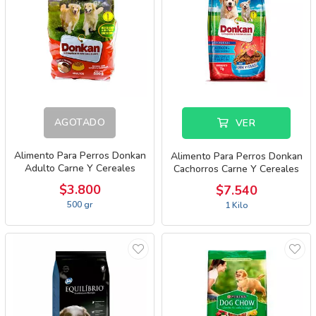
AGOTADO
VER
Alimento Para Perros Donkan
Alimento Para Perros Donkan
Adulto Carne Y Cereales
Cachorros Carne Y Cereales
$3.800
$7.540
500 gr
1 Kilo