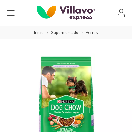
Inicio
Supermercado
Perros