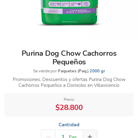
Purina Dog Chow Cachorros
Pequeños
Se vende por
Paquetes (Paq.)
2000 gr
Promociones, Descuentos y ofertas Purina Dog Chow
Cachorros Pequeños a Domicilio en Villavicencio
Precio
$28.800
Cantidad
Paq.