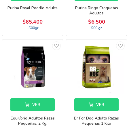
Purina Royal Poodle Adulta
Purina Ringo Croquetas
Adultos
$65.400
$6.500
1500gr
500 gr
VER
VER
Equilíbrio Adultos Razas
Br For Dog Adulto Razas
Pequeñas. 2 Kg.
Pequeñas 1 Kilo