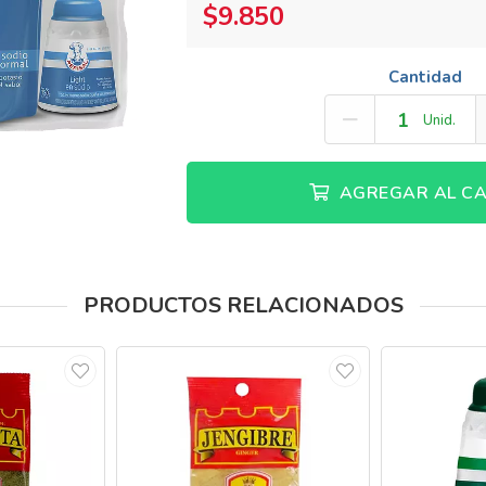
$9.850
Cantidad
Unid.
AGREGAR AL CA
PRODUCTOS RELACIONADOS