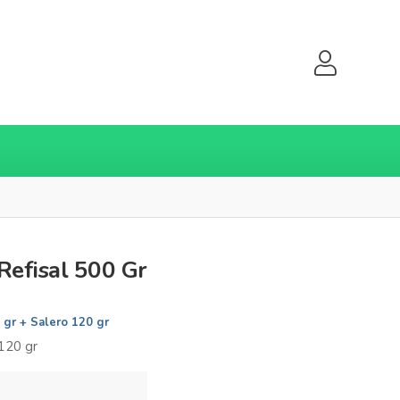
Refisal 500 Gr
 gr + Salero 120 gr
120 gr