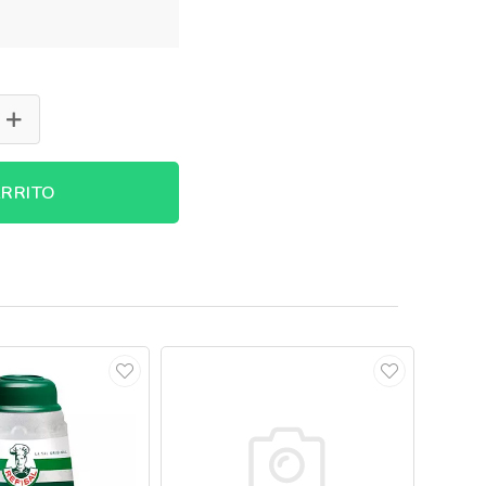
RRITO