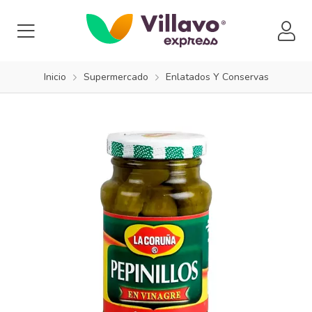
Inicio
Supermercado
Enlatados Y Conservas