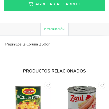
AGREGAR AL CARRITO
DESCRIPCIÓN
Pepinillos la Coruña 250gr
PRODUCTOS RELACIONADOS