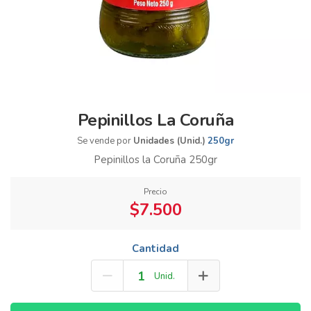
Pepinillos La Coruña
Se vende por
Unidades (Unid.)
250gr
Pepinillos la Coruña 250gr
Precio
$7.500
Cantidad
Unid.