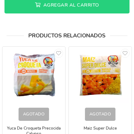
AGREGAR AL CARRITO
PRODUCTOS RELACIONADOS
AGOTADO
AGOTADO
Yuca De Croqueta Precocida
Maiz Super Dulce
Calypso