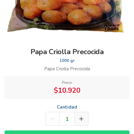
Papa Criolla Precocida
1000 gr
Papa Criolla Precocida
Precio
$10.920
Cantidad