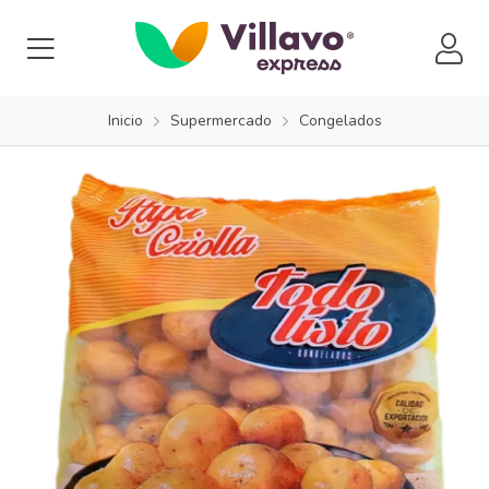
Inicio
Supermercado
Congelados