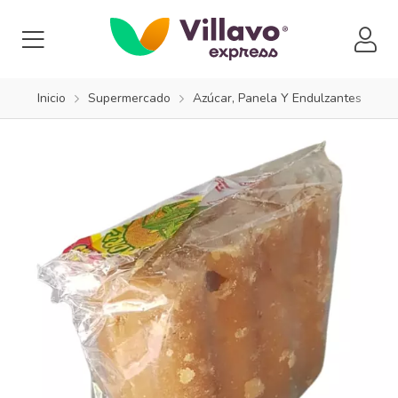
Inicio
Supermercado
Azúcar, Panela Y Endulzantes