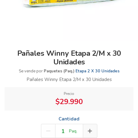
Pañales Winny Etapa 2/M x 30
Unidades
Se vende por
Paquetes (Paq.)
Etapa 2 X 30 Unidades
Pañales Winny Etapa 2/M x 30 Unidades
Precio
$29.990
Cantidad
Paq.