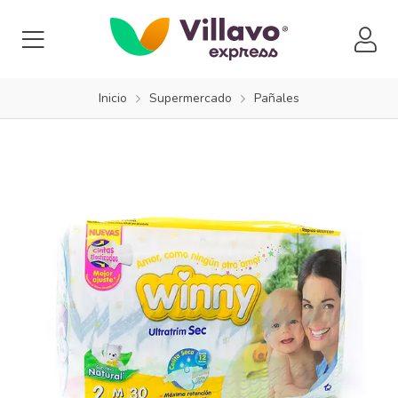
Inicio
Supermercado
Pañales