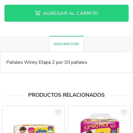
AGREGAR AL CARRITO
DESCRIPCIÓN
Pañales Winny Etapa 2 por 30 pañales
PRODUCTOS RELACIONADOS