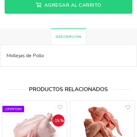
AGREGAR AL CARRITO
DESCRIPCIÓN
Mollejas de Pollo
PRODUCTOS RELACIONADOS
¡OFERTON!
-15
%