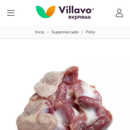
Inicio
Supermercado
Pollo