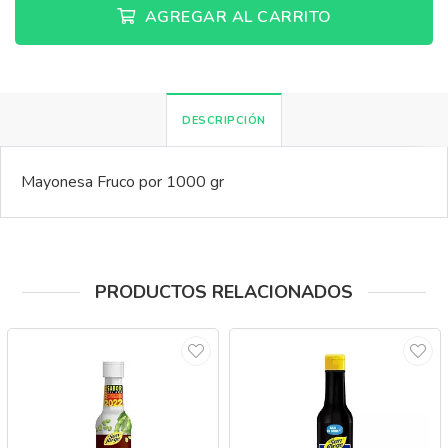
AGREGAR AL CARRITO
DESCRIPCIÓN
Mayonesa Fruco por 1000 gr
PRODUCTOS RELACIONADOS