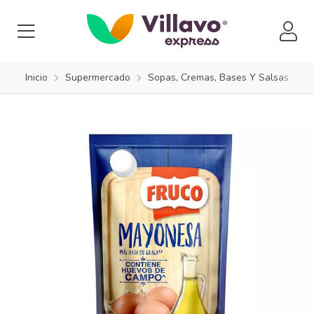
Inicio
Supermercado
Sopas, Cremas, Bases Y Salsas