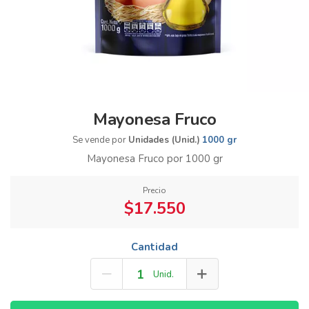
Mayonesa Fruco
Se vende por
Unidades (Unid.)
1000 gr
Mayonesa Fruco por 1000 gr
Precio
$17.550
Cantidad
Unid.