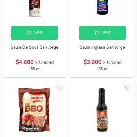
VER
VER
Salsa De Soya San Jorge
Salsa Inglesa San Jorge
$4.680
$3.600
x Unidad
x Unidad
155 ml
155 ml