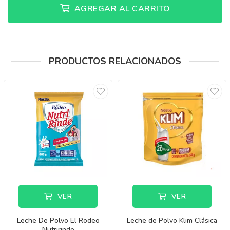
AGREGAR AL CARRITO
PRODUCTOS RELACIONADOS
VER
VER
Leche De Polvo El Rodeo
Leche de Polvo Klim Clásica
Nutririnde