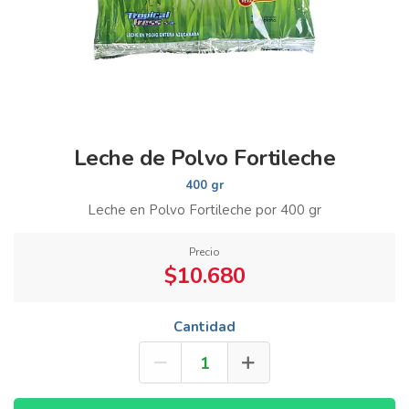
Leche de Polvo Fortileche
400 gr
Leche en Polvo Fortileche por 400 gr
Precio
$10.680
Cantidad