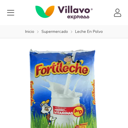
Inicio
Supermercado
Leche En Polvo