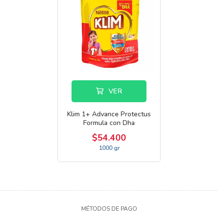
VER
Klim 1+ Advance Protectus
Formula con Dha
$54.400
1000 gr
MÉTODOS DE PAGO