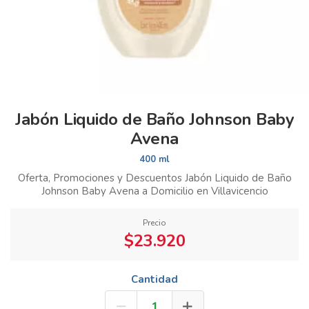
Jabón Liquido de Baño Johnson Baby
Avena
400 ml
Oferta, Promociones y Descuentos Jabón Liquido de Baño
Johnson Baby Avena a Domicilio en Villavicencio
Precio
$23.920
Cantidad