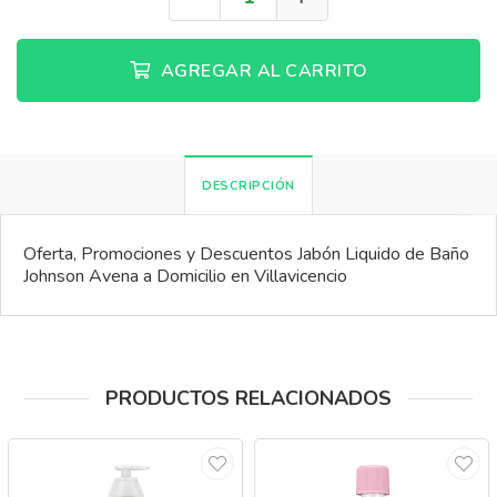
AGREGAR AL CARRITO
DESCRIPCIÓN
Oferta, Promociones y Descuentos Jabón Liquido de Baño
Johnson Avena a Domicilio en Villavicencio
PRODUCTOS RELACIONADOS