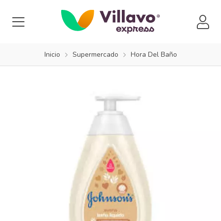
Inicio
Supermercado
Hora Del Baño