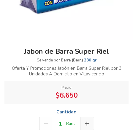
Jabon de Barra Super Riel
Se vende por
Barra (Barr.)
280 gr
Oferta Y Promociones Jabón en Barra Super Riel por 3
Unidades A Domicilio en Villavicencio
Precio
$6.650
Cantidad
Barr.