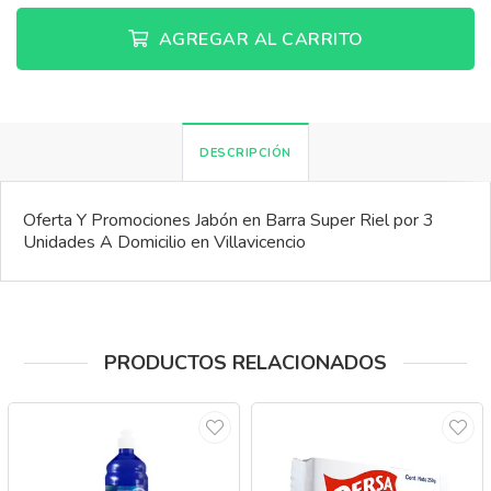
AGREGAR AL CARRITO
DESCRIPCIÓN
Oferta Y Promociones Jabón en Barra Super Riel por 3
Unidades A Domicilio en Villavicencio
PRODUCTOS RELACIONADOS