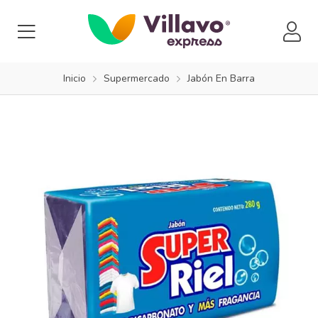
Inicio
Supermercado
Jabón En Barra