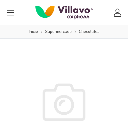
Inicio
Supermercado
Chocolates