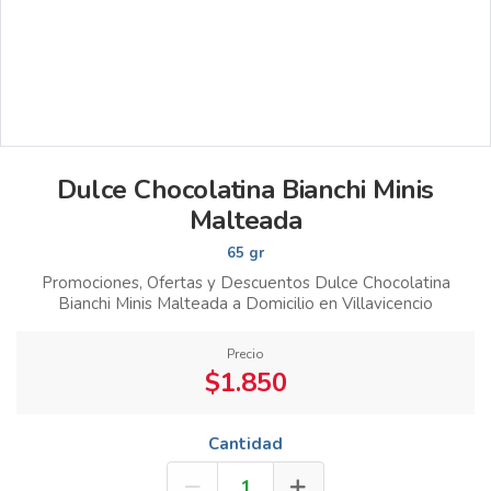
Dulce Chocolatina Bianchi Minis
Malteada
65 gr
Promociones, Ofertas y Descuentos Dulce Chocolatina
Bianchi Minis Malteada a Domicilio en Villavicencio
Precio
$1.850
Cantidad