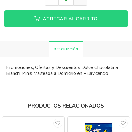
AGREGAR AL CARRITO
DESCRIPCIÓN
Promociones, Ofertas y Descuentos Dulce Chocolatina
Bianchi Minis Malteada a Domicilio en Villavicencio
PRODUCTOS RELACIONADOS