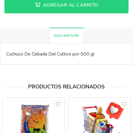
AGREGAR AL CARRITO
DESCRIPCIÓN
Cuchuco De Cebada Del Cultivo por 500 gr
PRODUCTOS RELACIONADOS