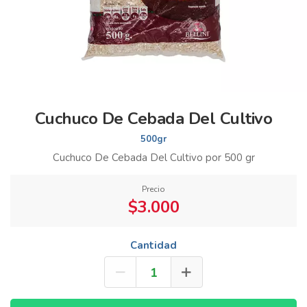
Cuchuco De Cebada Del Cultivo
500gr
Cuchuco De Cebada Del Cultivo por 500 gr
Precio
$3.000
Cantidad