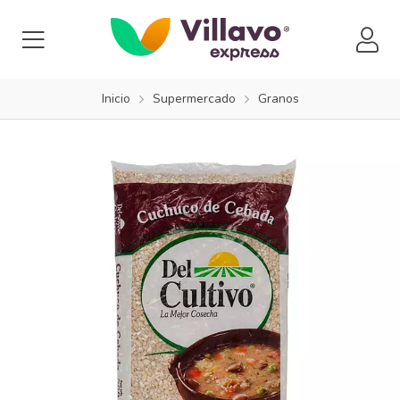
Inicio
Supermercado
Granos